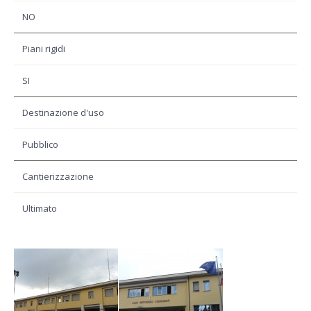
NO
Piani rigidi
SI
Destinazione d'uso
Pubblico
Cantierizzazione
Ultimato