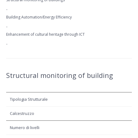
-
Building Automation/Energy Efficiency
-
Enhancement of cultural heritage through ICT
-
Structural monitoring of building
Tipologia Strutturale
Calcestruzzo
Numero di livelli