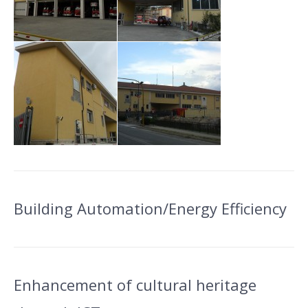
Building Automation/Energy Efficiency
Enhancement of cultural heritage